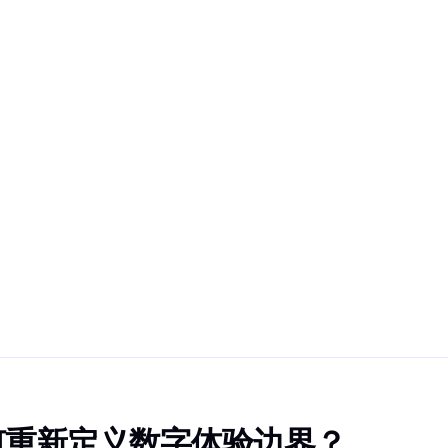
何重新定义数字体验边界？