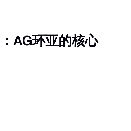
”：AG环亚的核心