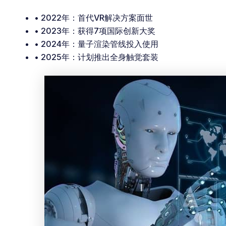
• 2022年：首代VR解决方案面世
• 2023年：获得7项国际创新大奖
• 2024年：量子渲染管线投入使用
• 2025年：计划推出全身触觉套装