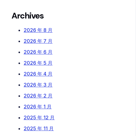
Archives
2026 年 8 月
2026 年 7 月
2026 年 6 月
2026 年 5 月
2026 年 4 月
2026 年 3 月
2026 年 2 月
2026 年 1 月
2025 年 12 月
2025 年 11 月