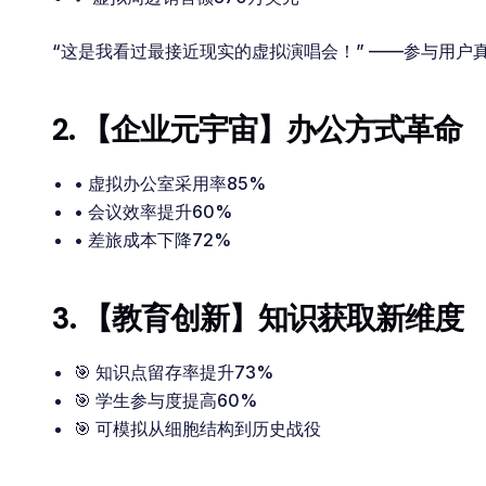
“这是我看过最接近现实的虚拟演唱会！” ——参与用户
2. 【企业元宇宙】办公方式革命
• 虚拟办公室采用率85%
• 会议效率提升60%
• 差旅成本下降72%
3. 【教育创新】知识获取新维度
🎯 知识点留存率提升73%
🎯 学生参与度提高60%
🎯 可模拟从细胞结构到历史战役