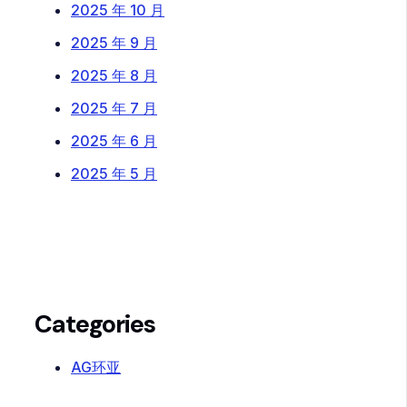
2025 年 10 月
2025 年 9 月
2025 年 8 月
2025 年 7 月
2025 年 6 月
2025 年 5 月
Categories
AG环亚