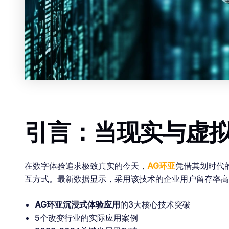
引言：当现实与虚
在数字体验追求极致真实的今天，
AG环亚
凭借其划时代
互方式。最新数据显示，采用该技术的企业用户留存率高
AG环亚沉浸式体验应用
的3大核心技术突破
5个改变行业的实际应用案例