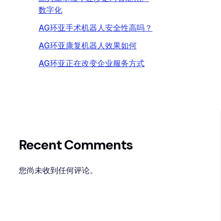
数字化
AG环亚手术机器人安全性高吗？
AG环亚康复机器人效果如何
AG环亚正在改变企业服务方式
Recent Comments
您尚未收到任何评论。