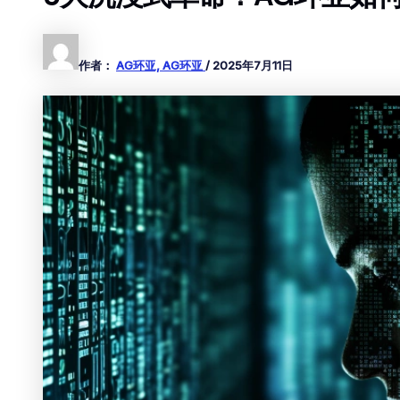
作者：
AG环亚, AG环亚
/
2025年7月11日