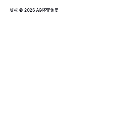
版权 © 2026 AG环亚集团