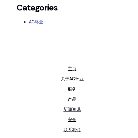
Categories
AG环亚
主页
关于AG环亚
服务
产品
新闻资讯
安全
联系我们