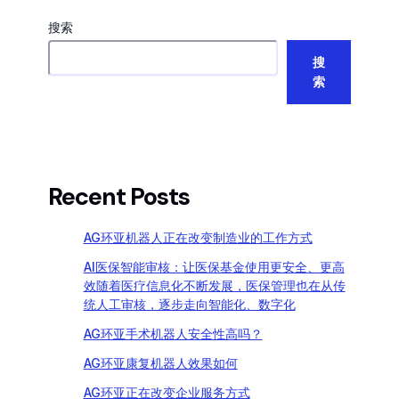
搜索
搜
索
Recent Posts
AG环亚机器人正在改变制造业的工作方式
AI医保智能审核：让医保基金使用更安全、更高
效随着医疗信息化不断发展，医保管理也在从传
统人工审核，逐步走向智能化、数字化
AG环亚手术机器人安全性高吗？
AG环亚康复机器人效果如何
AG环亚正在改变企业服务方式