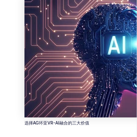
选择AG环亚VR-AI融合的三大价值