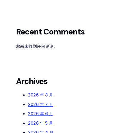
Recent Comments
您尚未收到任何评论。
Archives
2026 年 8 月
2026 年 7 月
2026 年 6 月
2026 年 5 月
2026 年 4 月