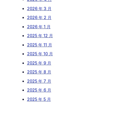
2026 年 3 月
2026 年 2 月
2026 年 1 月
2025 年 12 月
2025 年 11 月
2025 年 10 月
2025 年 9 月
2025 年 8 月
2025 年 7 月
2025 年 6 月
2025 年 5 月