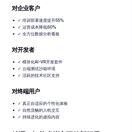
对企业客户
✓ 培训部署速度提升55%
✓ 运营成本降低60%
✓ 全方位数据分析看板
对开发者
✓ 模块化AI-VR开发套件
✓ 云端测试沙箱环境
✓ 活跃的技术社区支持
对终端用户
✓ 真正自适应的个性化体验
✓ 自然流畅的人机交互
✓ 持续进化的虚拟内容