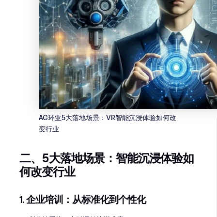
AG环亚5大落地场景：VR智能沉浸体验如何改
变行业
二、5大落地场景：智能沉浸体验如
何改变行业
1. 企业培训：从标准化到个性化