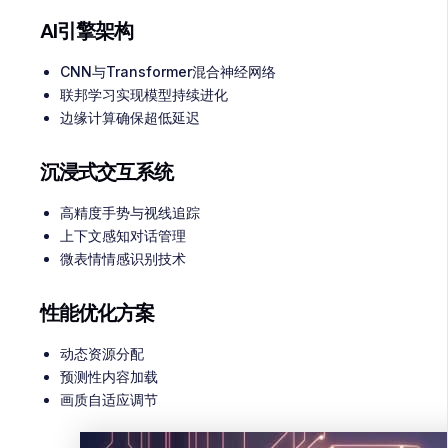
AI引擎架构
CNN与Transformer混合神经网络
联邦学习实现模型持续进化
边缘计算确保超低延迟
沉浸式交互系统
高精度手势与视线追踪
上下文感知对话管理
微表情情感识别技术
性能优化方案
动态资源分配
预测性内容加载
画质自适应调节