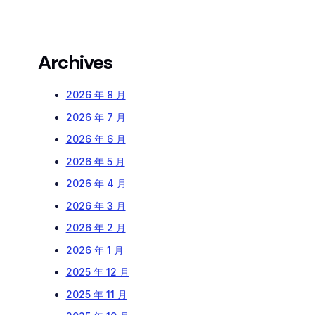
Archives
2026 年 8 月
2026 年 7 月
2026 年 6 月
2026 年 5 月
2026 年 4 月
2026 年 3 月
2026 年 2 月
2026 年 1 月
2025 年 12 月
2025 年 11 月