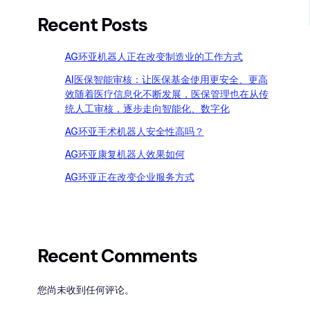
Recent Posts
AG环亚机器人正在改变制造业的工作方式
AI医保智能审核：让医保基金使用更安全、更高
效随着医疗信息化不断发展，医保管理也在从传
统人工审核，逐步走向智能化、数字化
AG环亚手术机器人安全性高吗？
AG环亚康复机器人效果如何
AG环亚正在改变企业服务方式
Recent Comments
您尚未收到任何评论。