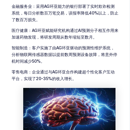
金融服务业：采用AG环亚能力的银行部署了实时欺诈检测
系统，每日分析数百万笔交易，误报率降低40%以上，防止
了数百万损失。
医疗健康：AG环亚赋能研究机构通过AI预测分子相互作用来
加速药物发现，将研发周期从数年缩短至数月。
智能制造：客户实施了由AG环亚驱动的预测性维护系统，
分析物联网传感器数据以提前数周预测设备故障，将意外停
机时间减少50%。
零售电商：企业通过与AG环亚合作构建超个性化客户互动
平台，实现了20-35%的收入增长。