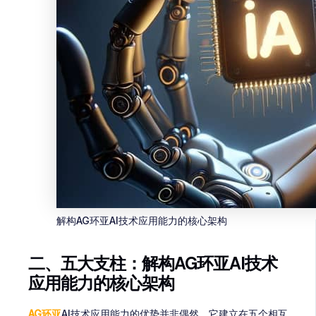
解构AG环亚AI技术应用能力的核心架构
二、五大支柱：解构AG环亚AI技术
应用能力的核心架构
AG环亚
AI技术应用能力的优势并非偶然，它建立在五个相互