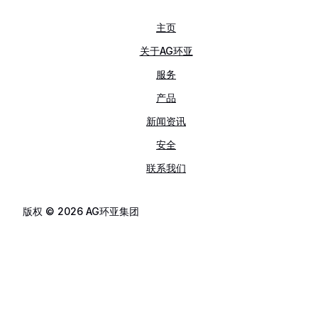
主页
关于AG环亚
服务
产品
新闻资讯
安全
联系我们
版权 © 2026 AG环亚集团