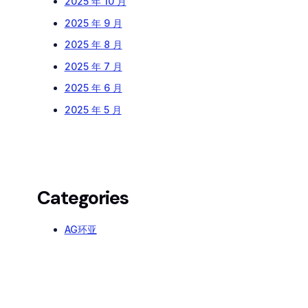
2025 年 10 月
2025 年 9 月
2025 年 8 月
2025 年 7 月
2025 年 6 月
2025 年 5 月
Categories
AG环亚