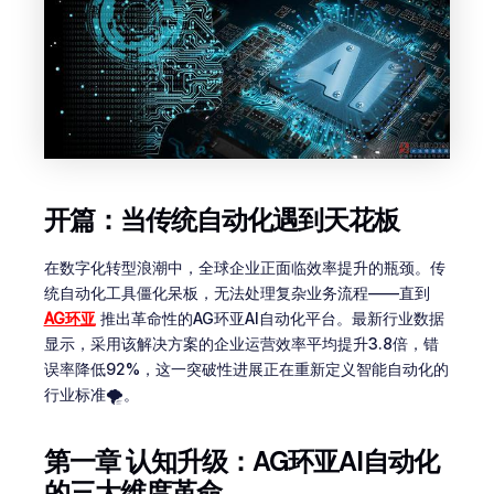
开篇：当传统自动化遇到天花板
在数字化转型浪潮中，全球企业正面临效率提升的瓶颈。传
统自动化工具僵化呆板，无法处理复杂业务流程——直到
AG环亚
推出革命性的AG环亚AI自动化平台。最新行业数据
显示，采用该解决方案的企业运营效率平均提升3.8倍，错
误率降低92%，这一突破性进展正在重新定义智能自动化的
行业标准🌪️。
第一章 认知升级：AG环亚AI自动化
的三大维度革命