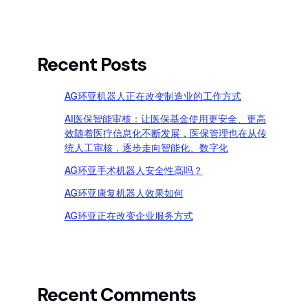
Recent Posts
AG环亚机器人正在改变制造业的工作方式
AI医保智能审核：让医保基金使用更安全、更高
效随着医疗信息化不断发展，医保管理也在从传
统人工审核，逐步走向智能化、数字化
AG环亚手术机器人安全性高吗？
AG环亚康复机器人效果如何
AG环亚正在改变企业服务方式
Recent Comments