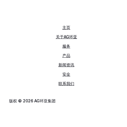
主页
关于AG环亚
服务
产品
新闻资讯
安全
联系我们
版权 © 2026 AG环亚集团