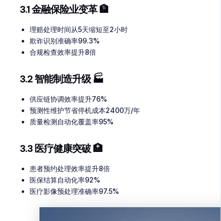
3.1 金融保险业变革 🏦
理赔处理时间从5天缩短至2小时
欺诈识别准确率99.3%
合规检查效率提升8倍
3.2 智能制造升级 🏭
供应链协调效率提升76%
预测性维护节省停机成本2400万/年
质量检测自动化覆盖率95%
3.3 医疗健康突破 🏥
患者预约处理效率提升8倍
医保结算自动化率92%
医疗影像预处理准确率97.5%