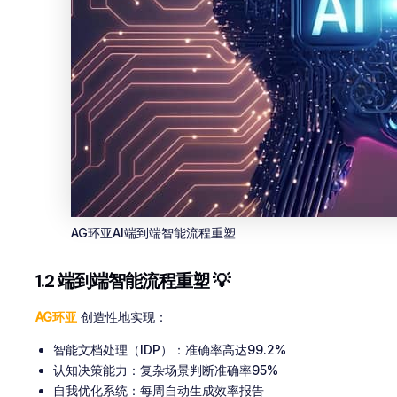
AG环亚AI端到端智能流程重塑
1.2 端到端智能流程重塑 💡
AG环亚
创造性地实现：
智能文档处理（IDP）：准确率高达99.2%
认知决策能力：复杂场景判断准确率95%
自我优化系统：每周自动生成效率报告