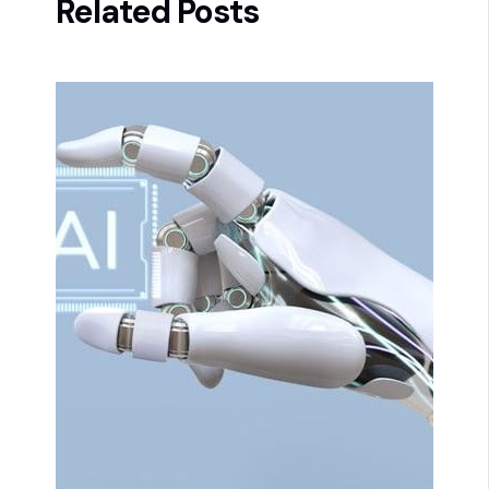
Related Posts