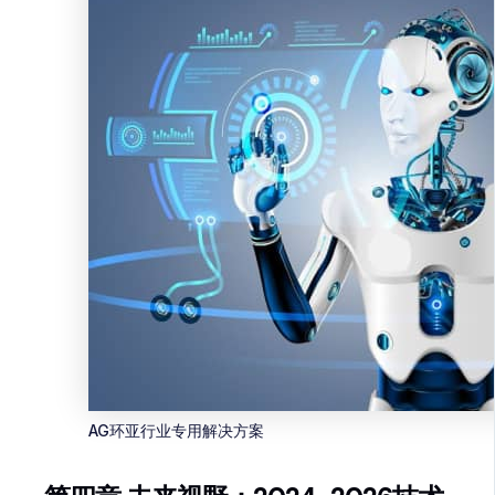
AG环亚行业专用解决方案