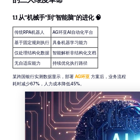
1.1 从”机械手”到”智能脑”的进化 🧠
传统RPA机器人
AG环亚AI自动化平台
基于固定规则执行
具备机器学习能力
仅处理结构化数据
智能解析非结构化文档
无自适应能力
持续优化执行路径
某跨国银行实测数据显示，部署
AG环亚
方案后，业务流程
耗时减少67%，人力成本降低45%。