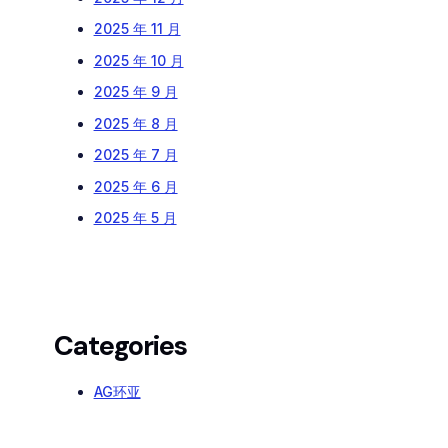
2025 年 11 月
2025 年 10 月
2025 年 9 月
2025 年 8 月
2025 年 7 月
2025 年 6 月
2025 年 5 月
Categories
AG环亚