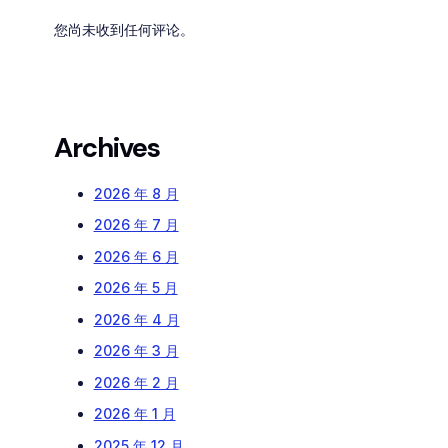
您尚未收到任何评论。
Archives
2026 年 8 月
2026 年 7 月
2026 年 6 月
2026 年 5 月
2026 年 4 月
2026 年 3 月
2026 年 2 月
2026 年 1 月
2025 年 12 月