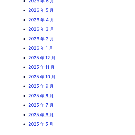
2026 年 6 月
2026 年 5 月
2026 年 4 月
2026 年 3 月
2026 年 2 月
2026 年 1 月
2025 年 12 月
2025 年 11 月
2025 年 10 月
2025 年 9 月
2025 年 8 月
2025 年 7 月
2025 年 6 月
2025 年 5 月