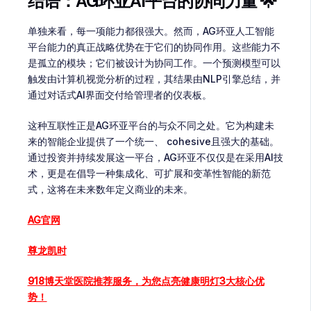
结语：AG环亚AI平台的协同力量 🌟
单独来看，每一项能力都很强大。然而，AG环亚人工智能
平台能力的真正战略优势在于它们的协同作用。这些能力不
是孤立的模块；它们被设计为协同工作。一个预测模型可以
触发由计算机视觉分析的过程，其结果由NLP引擎总结，并
通过对话式AI界面交付给管理者的仪表板。
这种互联性正是AG环亚平台的与众不同之处。它为构建未
来的智能企业提供了一个统一、 cohesive且强大的基础。
通过投资并持续发展这一平台，AG环亚不仅仅是在采用AI技
术，更是在倡导一种集成化、可扩展和变革性智能的新范
式，这将在未来数年定义商业的未来。
AG官网
尊龙凯时
918博天堂医院推荐服务，为您点亮健康明灯3大核心优
势！