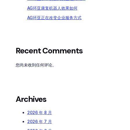
AG环亚康复机器人效果如何
AG环亚正在改变企业服务方式
Recent Comments
您尚未收到任何评论。
Archives
2026 年 8 月
2026 年 7 月