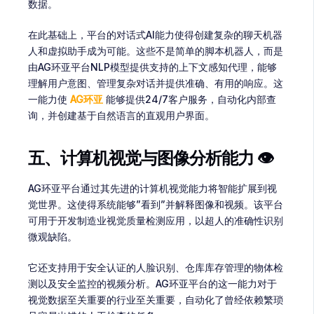
数据。
在此基础上，平台的对话式AI能力使得创建复杂的聊天机器
人和虚拟助手成为可能。这些不是简单的脚本机器人，而是
由AG环亚平台NLP模型提供支持的上下文感知代理，能够
理解用户意图、管理复杂对话并提供准确、有用的响应。这
一能力使
AG环亚
能够提供24/7客户服务，自动化内部查
询，并创建基于自然语言的直观用户界面。
五、计算机视觉与图像分析能力 👁️
AG环亚平台通过其先进的计算机视觉能力将智能扩展到视
觉世界。这使得系统能够”看到”并解释图像和视频。该平台
可用于开发制造业视觉质量检测应用，以超人的准确性识别
微观缺陷。
它还支持用于安全认证的人脸识别、仓库库存管理的物体检
测以及安全监控的视频分析。AG环亚平台的这一能力对于
视觉数据至关重要的行业至关重要，自动化了曾经依赖繁琐