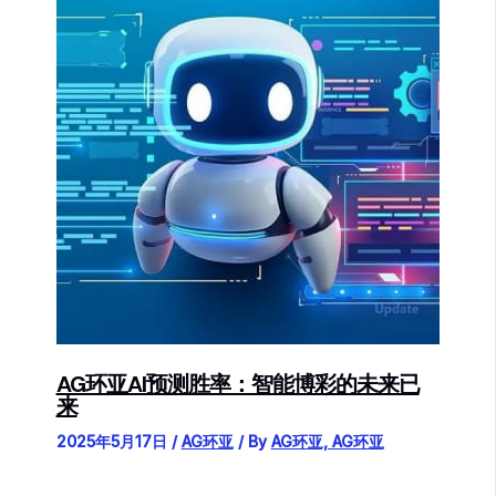
AG环亚AI预测胜率：智能博彩的未来已
来
2025年5月17日
/
AG环亚
/ By
AG环亚, AG环亚